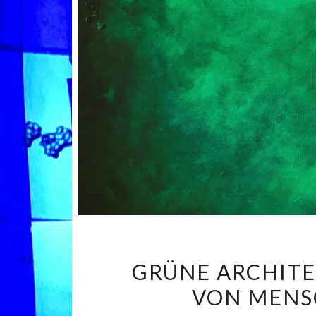
GRÜNE ARCHITE
VON MENSC