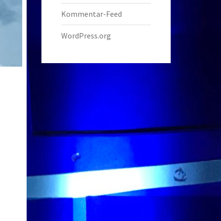
Kommentar-Feed
WordPress.org