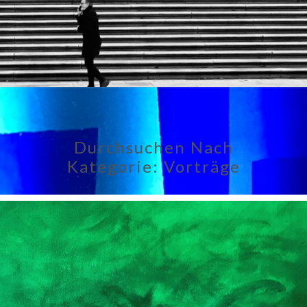
Durchsuchen Nach
Kategorie:
Vorträge