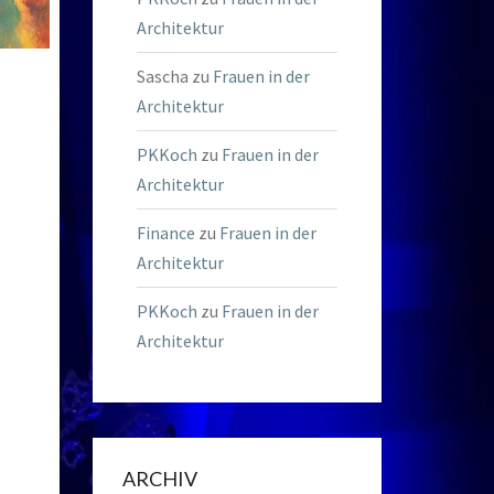
Architektur
Sascha
zu
Frauen in der
Architektur
PKKoch
zu
Frauen in der
Architektur
Finance
zu
Frauen in der
Architektur
PKKoch
zu
Frauen in der
Architektur
ARCHIV