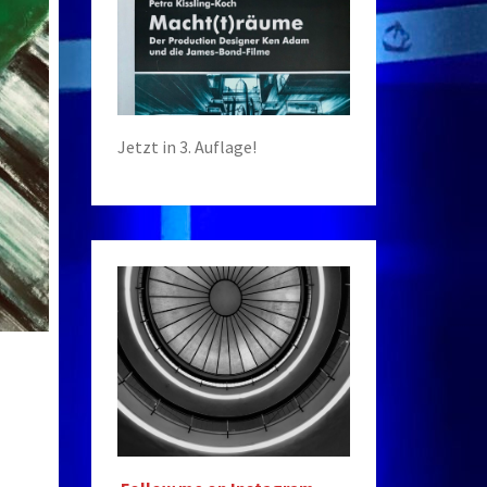
Jetzt in 3. Auflage!