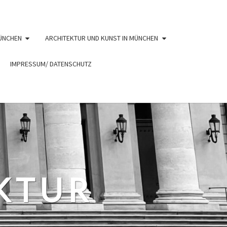
ÜNCHEN
ARCHITEKTUR UND KUNST IN MÜNCHEN
IMPRESSUM/ DATENSCHUTZ
EKTUR