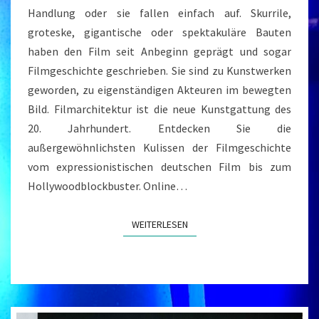
Handlung oder sie fallen einfach auf. Skurrile,
groteske, gigantische oder spektakuläre Bauten
haben den Film seit Anbeginn geprägt und sogar
Filmgeschichte geschrieben. Sie sind zu Kunstwerken
geworden, zu eigenständigen Akteuren im bewegten
Bild. Filmarchitektur ist die neue Kunstgattung des
20. Jahrhundert. Entdecken Sie die
außergewöhnlichsten Kulissen der Filmgeschichte
vom expressionistischen deutschen Film bis zum
Hollywoodblockbuster. Online…
WEITERLESEN
WEITERLESEN