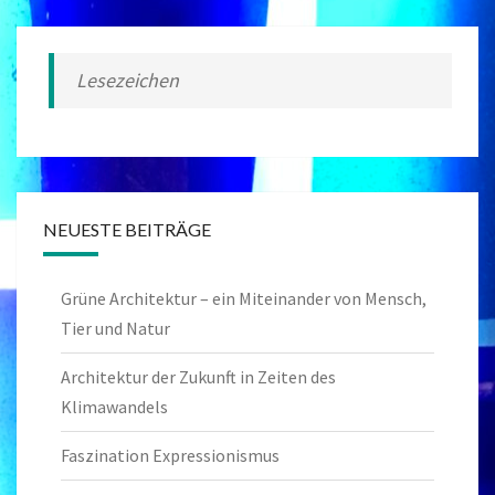
Lesezeichen
NEUESTE BEITRÄGE
Grüne Architektur – ein Miteinander von Mensch,
Tier und Natur
Architektur der Zukunft in Zeiten des
Klimawandels
Faszination Expressionismus