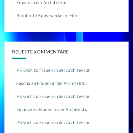
Frauen in der Architektur
Berühmte Kunstwerke im Film
NEUESTE KOMMENTARE
PKKoch
zu
Frauen in der Architektur
Sascha
zu
Frauen in der Architektur
PKKoch
zu
Frauen in der Architektur
Finance
zu
Frauen in der Architektur
PKKoch
zu
Frauen in der Architektur