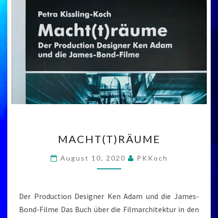
MACHT(T)RÄUME
MACHT(T)RÄUME
August 10, 2020
PKKoch
Der Production Designer Ken Adam und die James-
Bond-Filme Das Buch über die Filmarchitektur in den