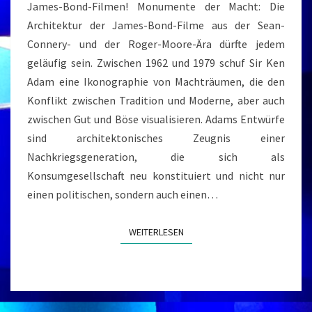
James-Bond-Filmen! Monumente der Macht: Die
Architektur der James-Bond-Filme aus der Sean-
Connery- und der Roger-Moore-Ära dürfte jedem
geläufig sein. Zwischen 1962 und 1979 schuf Sir Ken
Adam eine Ikonographie von Machträumen, die den
Konflikt zwischen Tradition und Moderne, aber auch
zwischen Gut und Böse visualisieren. Adams Entwürfe
sind architektonisches Zeugnis einer
Nachkriegsgeneration, die sich als
Konsumgesellschaft neu konstituiert und nicht nur
einen politischen, sondern auch einen…
WEITERLESEN
WEITERLESEN