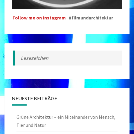
Follow me on Instagram
#filmundarchitektur
Lesezeichen
NEUESTE BEITRÄGE
Grüne Architektur – ein Miteinander von Mensch,
Tier und Natur