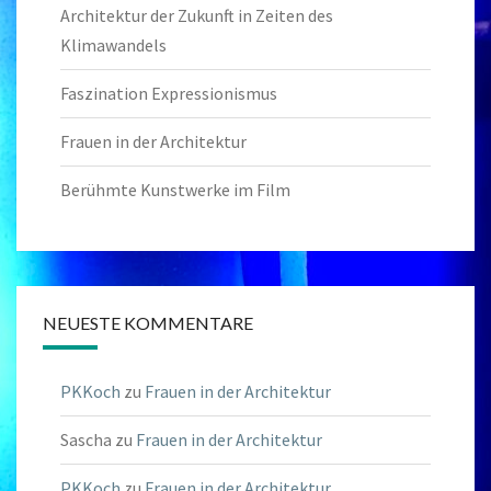
Architektur der Zukunft in Zeiten des
Klimawandels
Faszination Expressionismus
Frauen in der Architektur
Berühmte Kunstwerke im Film
NEUESTE KOMMENTARE
PKKoch
zu
Frauen in der Architektur
Sascha
zu
Frauen in der Architektur
PKKoch
zu
Frauen in der Architektur