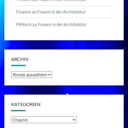
Finance
zu
Frauen in der Architektur
PKKoch
zu
Frauen in der Architektur
ARCHIV
Archiv
KATEGORIEN
Kategorien