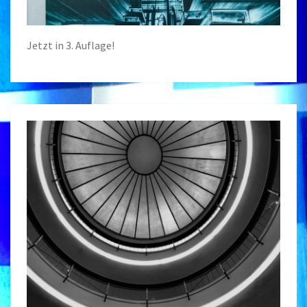
Jetzt in 3. Auflage!