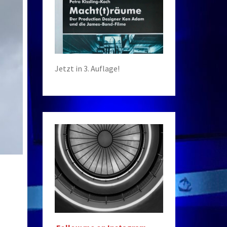
Jetzt in 3. Auflage!