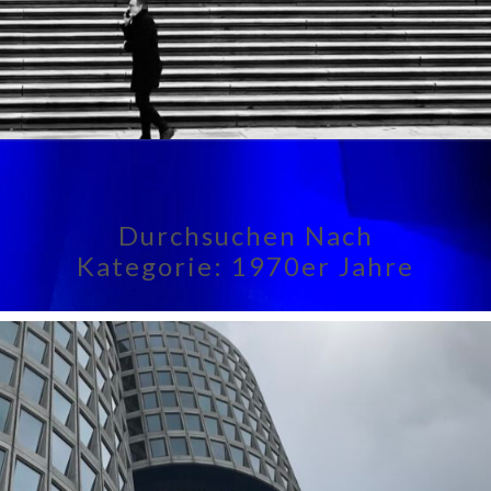
Durchsuchen Nach
Kategorie:
1970er Jahre