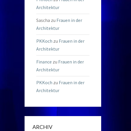
Architektur
Sascha
zu
Frauen in der
Architektur
PKKoch
zu
Frauen in der
Architektur
Finance
zu
Frauen in der
Architektur
PKKoch
zu
Frauen in der
Architektur
ARCHIV