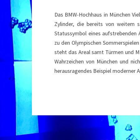
Das BMW-Hochhaus in München Viele
Zylinder, die bereits von weitem 
Statussymbol eines aufstrebenden 
zu den Olympischen Sommerspielen 
steht das Areal samt Türmen und M
Wahrzeichen von München und nich
herausragendes Beispiel moderner A