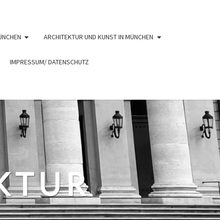
ÜNCHEN
ARCHITEKTUR UND KUNST IN MÜNCHEN
IMPRESSUM/ DATENSCHUTZ
EKTUR